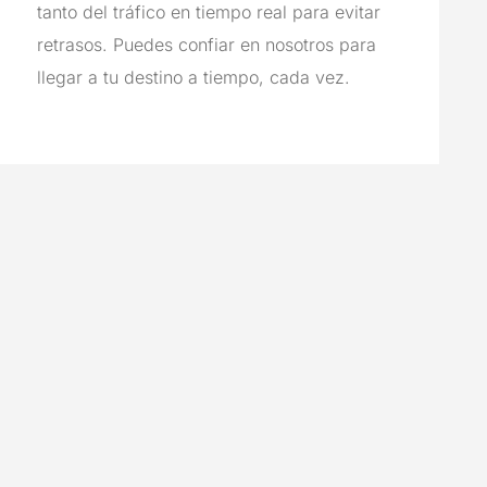
tanto del tráfico en tiempo real para evitar
retrasos. Puedes confiar en nosotros para
llegar a tu destino a tiempo, cada vez.