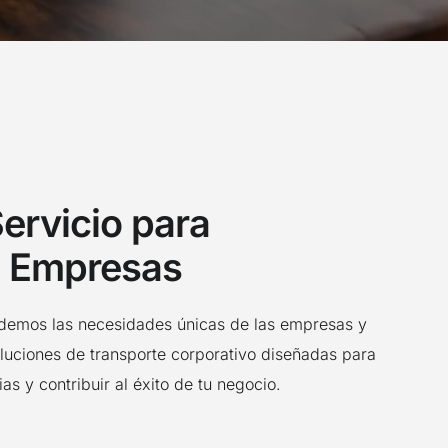
ervicio para
Empresas
demos las necesidades únicas de las empresas y
luciones de transporte corporativo diseñadas para
ias y contribuir al éxito de tu negocio.