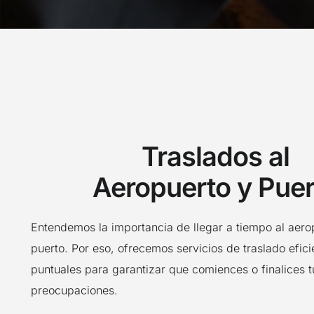
Traslados al
Aeropuerto y Puer
Entendemos la importancia de llegar a tiempo al aerop
puerto. Por eso, ofrecemos servicios de traslado efici
puntuales para garantizar que comiences o finalices tu
preocupaciones.