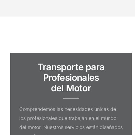
Transporte para
Profesionales
del Motor
Comprendemos las necesidades únicas de
los profesionales que trabajan en el mundo
del motor. Nuestros servicios están diseñados