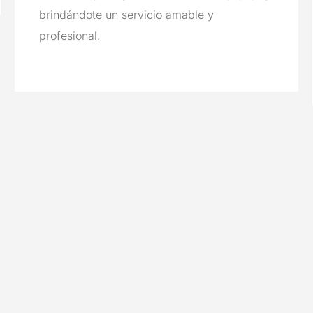
brindándote un servicio amable y
profesional.