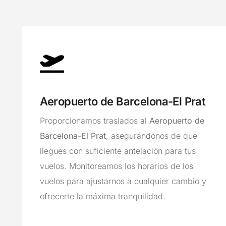
Aeropuerto de Barcelona-El Prat
Proporcionamos traslados al
Aeropuerto de
Barcelona-El Prat
, asegurándonos de que
llegues con suficiente antelación para tus
vuelos. Monitoreamos los horarios de los
vuelos para ajustarnos a cualquier cambio y
ofrecerte la máxima tranquilidad.