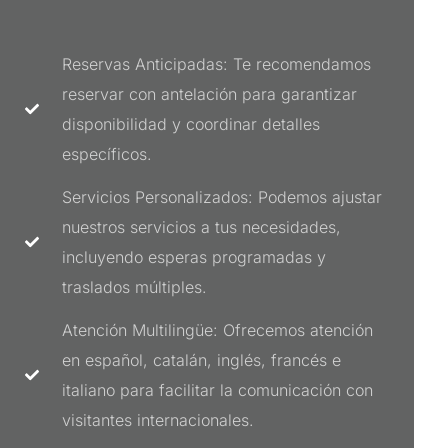
Reservas Anticipadas: Te recomendamos
reservar con antelación para garantizar
disponibilidad y coordinar detalles
específicos.
Servicios Personalizados: Podemos ajustar
nuestros servicios a tus necesidades,
incluyendo esperas programadas y
traslados múltiples.
Atención Multilingüe: Ofrecemos atención
en español, catalán, inglés, francés e
italiano para facilitar la comunicación con
visitantes internacionales.