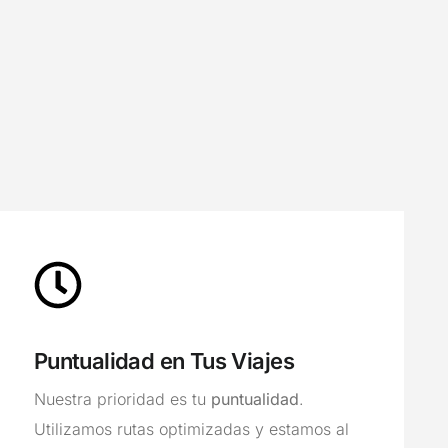
Puntualidad en Tus Viajes
Nuestra prioridad es tu
puntualidad
.
Utilizamos rutas optimizadas y estamos al