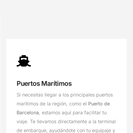
Puertos Marítimos
Si necesitas llegar a los principales puertos
marítimos de la región, como el
Puerto de
Barcelona
, estamos aquí para facilitar tu
viaje. Te llevamos directamente a la terminal
de embarque, ayudándote con tu equipaje y