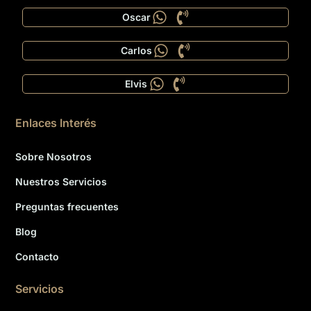
Oscar
Carlos
Elvis
Enlaces Interés
Sobre Nosotros
Nuestros Servicios
Preguntas frecuentes
Blog
Contacto
Servicios