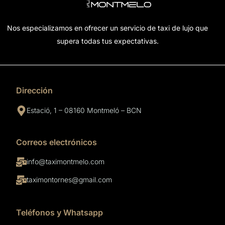
Nos especializamos en ofrecer un servicio de taxi de lujo que
supera todas tus expectativas.
Dirección
Estació, 1 – 08160 Montmeló – BCN
Correos electrónicos
info@taximontmelo.com
taximontornes@gmail.com
Teléfonos y Whatsapp