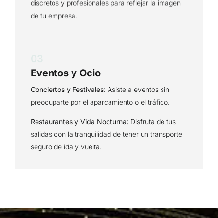
discretos y profesionales para reflejar la imagen
de tu empresa.
03
Eventos y Ocio
Conciertos y Festivales:
Asiste a eventos sin
preocuparte por el aparcamiento o el tráfico.
Restaurantes y Vida Nocturna:
Disfruta de tus
salidas con la tranquilidad de tener un transporte
seguro de ida y vuelta.