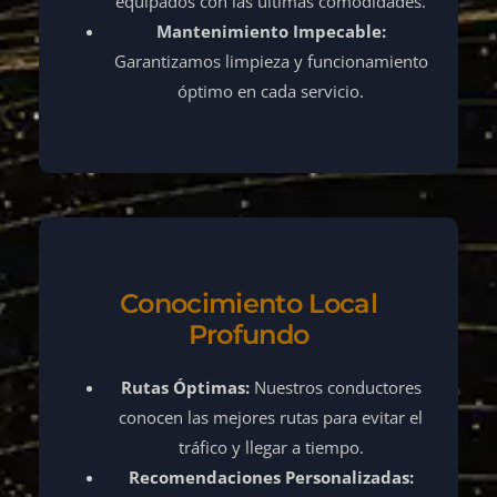
equipados con las últimas comodidades.
Mantenimiento Impecable:
Garantizamos limpieza y funcionamiento
óptimo en cada servicio.
Conocimiento Local
Profundo
Rutas Óptimas:
Nuestros conductores
conocen las mejores rutas para evitar el
tráfico y llegar a tiempo.
Recomendaciones Personalizadas: