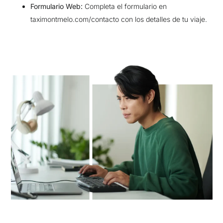
Formulario Web:
Completa el formulario en
taximontmelo.com/contacto con los detalles de tu viaje.