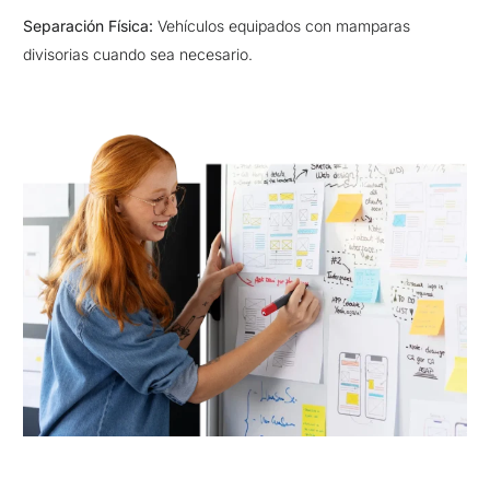
Separación Física:
Vehículos equipados con mamparas
divisorias cuando sea necesario.