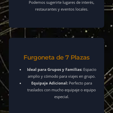
Podemos sugerirte lugares de interés,
restaurantes y eventos locales.
Furgoneta de 7 Plazas
Ideal para Grupos y Familias:
Espacio
amplio y cómodo para viajes en grupo.
Equipaje Adicional:
Perfecto para
traslados con mucho equipaje o equipo
especial.