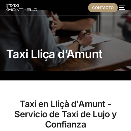
CONTACTO
Taxi Lliça d’Amunt
Taxi en Lliçà d'Amunt -
Servicio de Taxi de Lujo y
Confianza