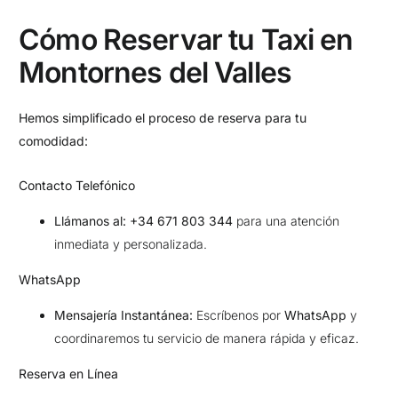
Cómo Reservar tu Taxi en
Montornes del Valles
Hemos simplificado el proceso de reserva para tu
comodidad:
Contacto Telefónico
Llámanos al:
+34 671 803 344
para una atención
inmediata y personalizada.
WhatsApp
Mensajería Instantánea:
Escríbenos por
WhatsApp
y
coordinaremos tu servicio de manera rápida y eficaz.
Reserva en Línea