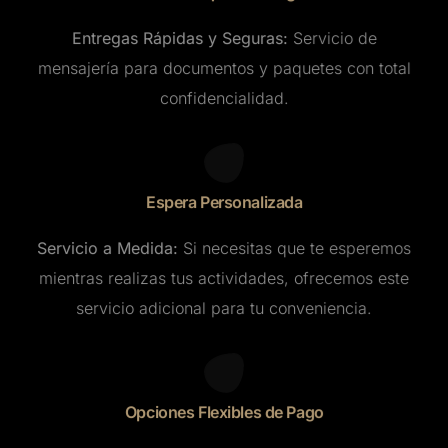
Entregas Rápidas y Seguras:
Servicio de
mensajería para documentos y paquetes con total
confidencialidad.
Espera Personalizada
Servicio a Medida:
Si necesitas que te esperemos
mientras realizas tus actividades, ofrecemos este
servicio adicional para tu conveniencia.
Opciones Flexibles de Pago