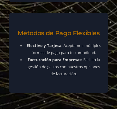
Métodos de Pago Flexibles
Efectivo y Tarjeta:
Aceptamos múltiples
formas de pago para tu comodidad.
Facturación para Empresas:
Facilita la
gestión de gastos con nuestras opciones
de facturación.