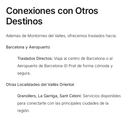
Conexiones con Otros
Destinos
Además de Montornes del Valles, ofrecemos traslados hacia:
Barcelona y Aeropuerto
Traslados Directos:
Viaja al centro de Barcelona o al
Aeropuerto de Barcelona-El Prat de forma cómoda y
segura.
Otras Localidades del Vallès Oriental
Granollers, La Garriga, Sant Celoni:
Servicios disponibles
para conectarte con las principales ciudades de la
región.