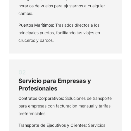
horarios de vuelos para ajustarnos a cualquier
cambio.
Puertos Marítimos:
Traslados directos a los
principales puertos, facilitando tus viajes en
cruceros y barcos.
02
Servicio para Empresas y
Profesionales
Contratos Corporativos:
Soluciones de transporte
para empresas con facturación mensual y tarifas
preferenciales.
Transporte de Ejecutivos y Clientes:
Servicios