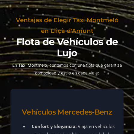
Ventajas de Elegir Taxi Montmeló
en Lliçà d'Amunt
Flota de Vehículos de
Lujo
En
Taxi Montmeló
, contamos con una flota que garantiza
comodidad y estilo en cada viaje:
Vehículos Mercedes-Benz
Confort y Elegancia:
Viaja en vehículos