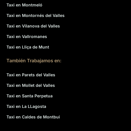
Taxi en Montmeló
Taxi en Montornés del Valles
Taxi en Vilanova del Valles
Taxi en Vallromanes
Taxi en Lliça de Munt
También Trabajamos en:
Taxi en Parets del Valles
Taxi en Mollet del Valles
Taxi en Santa Perpetua
Taxi en La LLagosta
Taxi en Caldes de Montbui