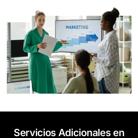
Servicios Adicionales en