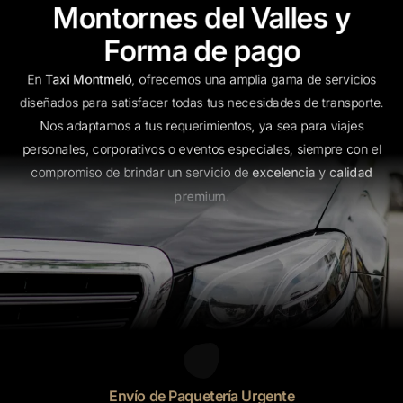
Montornes del Valles y
Forma de pago
En
Taxi Montmeló
, ofrecemos una amplia gama de servicios
diseñados para satisfacer todas tus necesidades de transporte.
Nos adaptamos a tus requerimientos, ya sea para viajes
personales, corporativos o eventos especiales, siempre con el
compromiso de brindar un servicio de
excelencia
y
calidad
premium
.
Envío de Paquetería Urgente