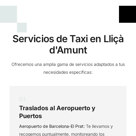
Servicios de Taxi en Lliçà
d'Amunt
Ofrecemos una amplia gama de servicios adaptados a tus
necesidades específicas:
01
Traslados al Aeropuerto y
Puertos
Aeropuerto de Barcelona-El Prat:
Te llevamos y
recogemos puntualmente, monitoreando los