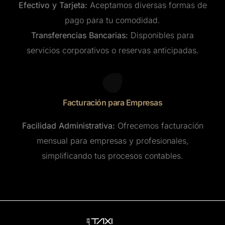
Efectivo y Tarjeta:
Aceptamos diversas formas de
pago para tu comodidad.
Transferencias Bancarias:
Disponibles para
servicios corporativos o reservas anticipadas.
Facturación para Empresas
Facilidad Administrativa:
Ofrecemos facturación
mensual para empresas y profesionales,
simplificando tus procesos contables.